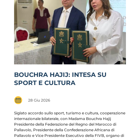
BOUCHRA HAJIJ: INTESA SU
SPORT E CULTURA
28 Giu 2026
Siglato accordo sullo sport, turismo e cultura, cooperazione
internazionale bilaterale, con Madama Bouchra Hajij
Presidente della Federazione del Regno del Marocco di
Pallavolo, Presidente della Confederazione Africana di
Pallavolo e Vice Presidente Esecutivo della FIVB, organo di