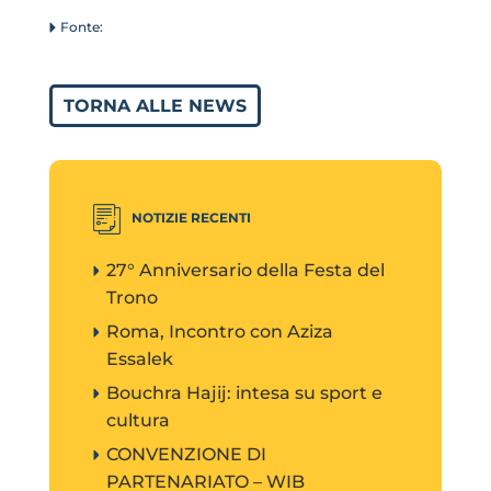
TORNA ALLE NEWS
NOTIZIE RECENTI
27° Anniversario della Festa del
Trono
Roma, Incontro con Aziza
Essalek
Bouchra Hajij: intesa su sport e
cultura
CONVENZIONE DI
PARTENARIATO – WIB