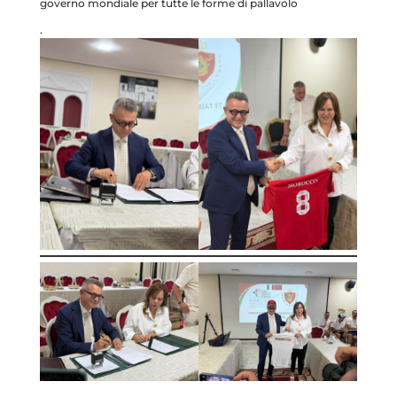
governo mondiale per tutte le forme di pallavolo
.