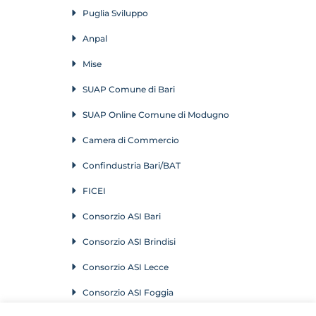
Puglia Sviluppo
Anpal
Mise
SUAP Comune di Bari
SUAP Online Comune di Modugno
Camera di Commercio
Confindustria Bari/BAT
FICEI
Consorzio ASI Bari
Consorzio ASI Brindisi
Consorzio ASI Lecce
Consorzio ASI Foggia