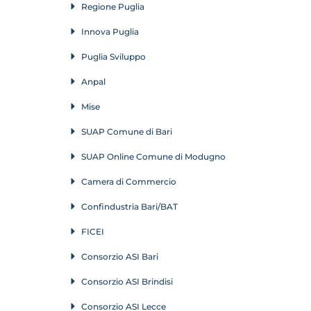
Regione Puglia
Innova Puglia
Puglia Sviluppo
Anpal
Mise
SUAP Comune di Bari
SUAP Online Comune di Modugno
Camera di Commercio
Confindustria Bari/BAT
FICEI
Consorzio ASI Bari
Consorzio ASI Brindisi
Consorzio ASI Lecce