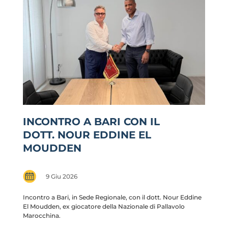
INCONTRO A BARI CON IL
DOTT. NOUR EDDINE EL
MOUDDEN
9 Giu 2026
Incontro a Bari, in Sede Regionale, con il dott. Nour Eddine
El Moudden, ex giocatore della Nazionale di Pallavolo
Marocchina.