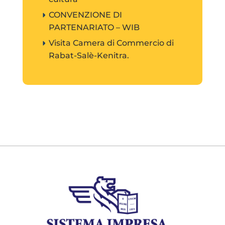
CONVENZIONE DI
PARTENARIATO – WIB
Visita Camera di Commercio di
Rabat-Salè-Kenitra.