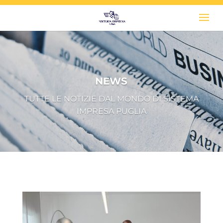
NEWS
TUTTE LE NOTIZIE DAL MONDO DI SISTEMA
IMPRESA PUGLIA