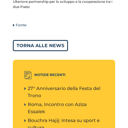
Ulteriore partnership per lo sviluppo e la cooperazione tra i
due Paesi.
TORNA ALLE NEWS
NOTIZIE RECENTI
27° Anniversario della Festa del
Trono
Roma, Incontro con Aziza
Essalek
Bouchra Hajij: intesa su sport e
cultura