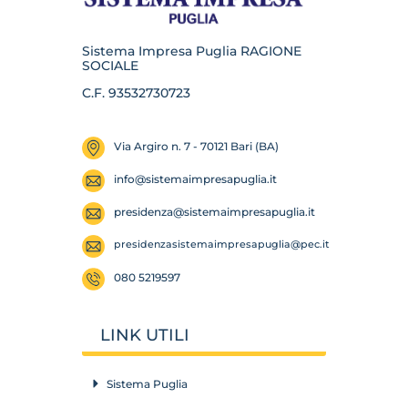
Sistema Impresa Puglia RAGIONE
SOCIALE
C.F. 93532730723
Via Argiro n. 7 - 70121 Bari (BA)
info@sistemaimpresapuglia.it
presidenza@
sistemaimpresapuglia.it
presidenzasistemaimpresapuglia
@pec.it
080 5219597
LINK UTILI
Sistema Puglia