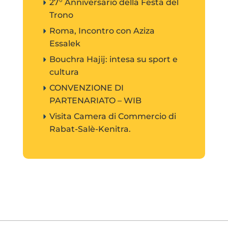
27° Anniversario della Festa del
Trono
Roma, Incontro con Aziza
Essalek
Bouchra Hajij: intesa su sport e
cultura
CONVENZIONE DI
PARTENARIATO – WIB
Visita Camera di Commercio di
Rabat-Salè-Kenitra.