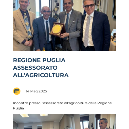
REGIONE PUGLIA
ASSESSORATO
ALL’AGRICOLTURA
14 Mag 2025
Incontro presso l’assessorato all’agricoltura della Regione
Puglia