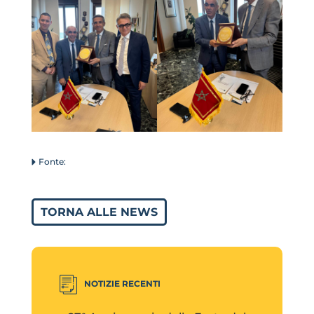
TORNA ALLE NEWS
NOTIZIE RECENTI