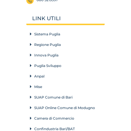
LINK UTILI
Sistema Puglia
Regione Puglia
Innova Puglia
Puglia Sviluppo
Anpal
Mise
SUAP Comune di Bari
SUAP Online Comune di Modugno
Camera di Commercio
Confindustria Bari/BAT